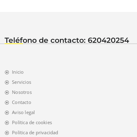
Teléfono de contacto: 620420254
Inicio
Servicios
Nosotros
Contacto
Aviso legal
Política de cookies
Política de privacidad