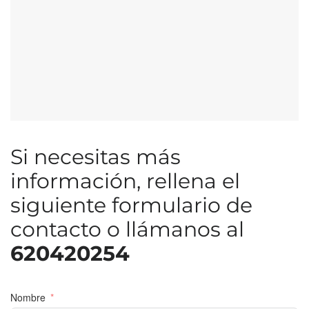
Si necesitas más
información, rellena el
siguiente formulario de
contacto o llámanos al
620420254
Nombre