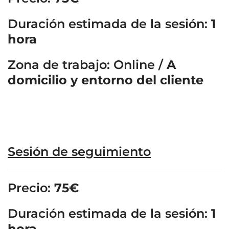
Duración estimada de la sesión:
1
hora
Zona de trabajo: Online /
A
domicilio y entorno del cliente
Sesión de seguimiento
Precio:
75€
Duración estimada de la sesión:
1
hora