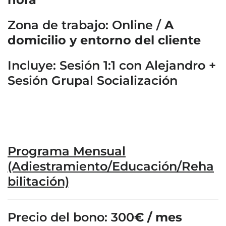
Zona de trabajo: Online /
A
domicilio y entorno del cliente
Incluye: Sesión 1:1 con Alejandro +
Sesión Grupal Socialización
Programa Mensual
(Adiestramiento/Educación/Reha
bilitación)
Precio del bono: 300
€ / mes