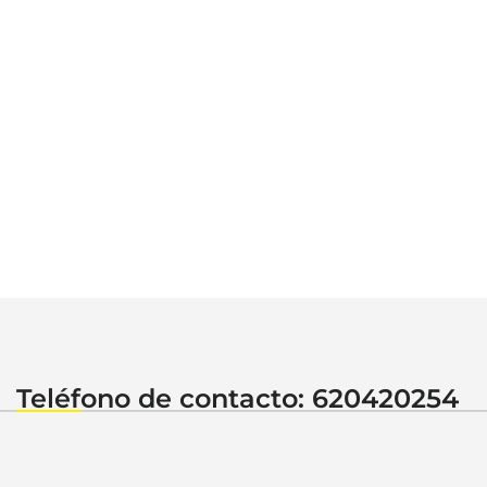
Teléfono de contacto: 620420254