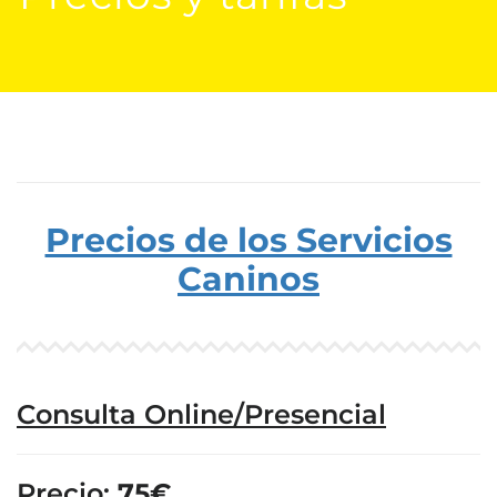
Precios de los Servicios
Caninos
Consulta Online/Presencial
Precio:
75€