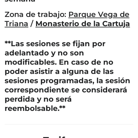
Zona de trabajo:
Parque Vega de
Triana
/
Monasterio de la Cartuja
**Las sesiones se fijan por
adelantado y no son
modificables. En caso de no
poder asistir a alguna de las
sesiones programadas, la sesión
correspondiente se considerará
perdida y no será
reembolsable.**