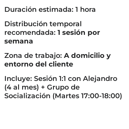
Duración estimada: 1 hora
Distribución temporal
recomendada:
1 sesión por
semana
Zona de trabajo:
A domicilio y
entorno del cliente
Incluye: Sesión 1:1 con Alejandro
(4 al mes) + Grupo de
Socialización (Martes 17:00-18:00)