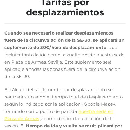
Tarifas por
desplazamientos
Cuando sea necesario realizar desplazamientos
fuera de la circunvalación de la SE-30, se aplicará un
suplemento de 30€/hora de desplazamiento
, que
incluirá tanto la ida como la vuelta desde nuestra sede
en Plaza de Armas, Sevilla. Este suplemento será
aplicable a todas las zonas fuera de la circunvalación
de la SE-30.
El cálculo del suplemento por desplazamiento se
realizará sumando el tiempo total de desplazamiento
según lo indicado por la aplicación «Google Maps»,
tomando como punto de partida
nuestra sede en
Plaza de Armas
y como destino la ubicación de la
sesión.
El tiempo de ida y vuelta se multiplicará por