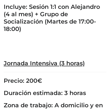
Incluye: Sesión 1:1 con Alejandro
(4 al mes) + Grupo de
Socialización (Martes de 17:00-
18:00)
Jornada Intensiva (3 horas)
Precio: 200€
Duración estimada: 3 horas
Zona de trabajo: A domicilio y en