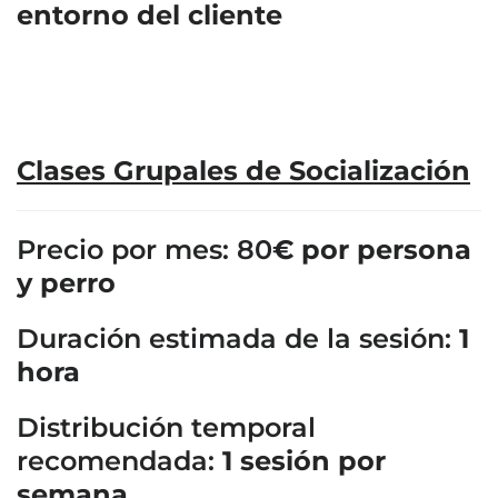
entorno del cliente
Clases Grupales de Socialización
Precio por mes: 80
€ por persona
y perro
Duración estimada de la sesión:
1
hora
Distribución temporal
recomendada:
1 sesión por
semana