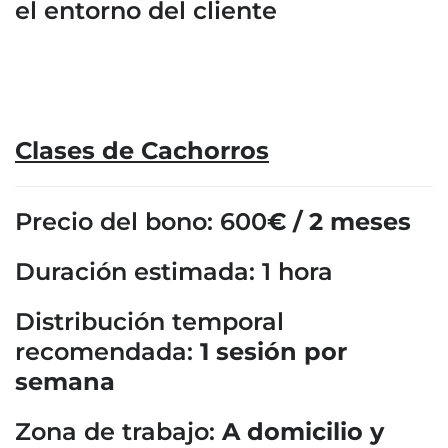
el entorno del cliente
Clases de Cachorros
Precio del bono: 600
€ / 2 meses
Duración estimada: 1 hora
Distribución temporal
recomendada:
1 sesión por
semana
Zona de trabajo:
A domicilio y