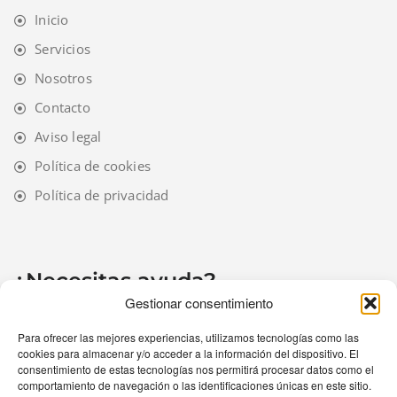
Inicio
Servicios
Nosotros
Contacto
Aviso legal
Política de cookies
Política de privacidad
¿Necesitas ayuda?
Gestionar consentimiento
Para ofrecer las mejores experiencias, utilizamos tecnologías como las
cookies para almacenar y/o acceder a la información del dispositivo. El
consentimiento de estas tecnologías nos permitirá procesar datos como el
comportamiento de navegación o las identificaciones únicas en este sitio.