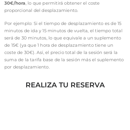
30€/hora
, lo que permitirá obtener el coste
proporcional del desplazamiento.
Por ejemplo: Si el tiempo de desplazamiento es de 15
minutos de ida y 15 minutos de vuelta, el tiempo total
será de 30 minutos, lo que equivale a un suplemento
de 15€ (ya que 1 hora de desplazamiento tiene un
coste de 30€). Así, el precio total de la sesión será la
suma de la tarifa base de la sesión más el suplemento
por desplazamiento.
REALIZA TU RESERVA