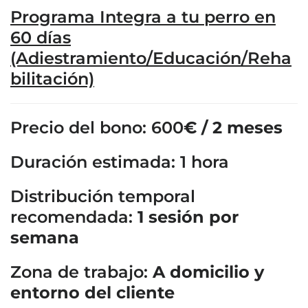
Programa Integra a tu perro en
60 días
(Adiestramiento/Educación/Reha
bilitación)
Precio del bono: 600
€ / 2 meses
Duración estimada: 1 hora
Distribución temporal
recomendada:
1 sesión por
semana
Zona de trabajo:
A domicilio y
entorno del cliente