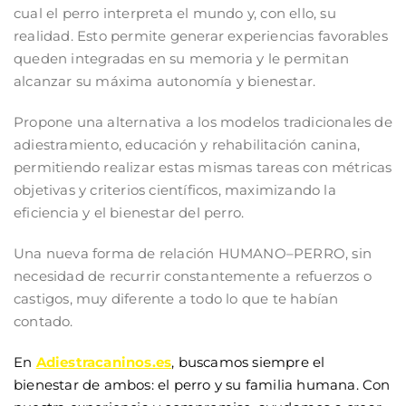
cual el perro interpreta el mundo y, con ello, su
realidad. Esto permite generar experiencias favorables
queden integradas en su memoria y le permitan
alcanzar su máxima autonomía y bienestar.
Propone una alternativa a los modelos tradicionales de
adiestramiento, educación y rehabilitación canina,
permitiendo realizar estas mismas tareas con métricas
objetivas y criterios científicos, maximizando la
eficiencia y el bienestar del perro.
Una nueva forma de relación HUMANO–PERRO, sin
necesidad de recurrir constantemente a refuerzos o
castigos, muy diferente a todo lo que te habían
contado.
En
Adiestracaninos.es
, buscamos siempre el
bienestar de ambos: el perro y su familia humana. Con