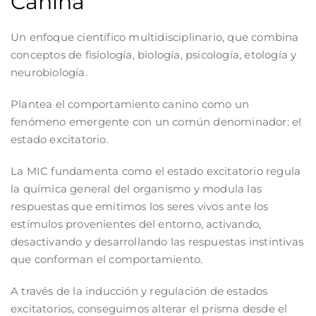
Canina
Un enfoque científico multidisciplinario, que combina
conceptos de fisiología, biología, psicología, etología y
neurobiología.
Plantea el comportamiento canino como un
fenómeno emergente con un común denominador:
el
estado excitatorio
.
La
MIC
fundamenta como el estado excitatorio regula
la química general del organismo y modula las
respuestas que emitimos los seres vivos ante los
estímulos provenientes del entorno, activando,
desactivando y desarrollando las respuestas instintivas
que conforman el comportamiento.
A través de la
inducción y regulación de estados
excitatorios
, conseguimos alterar el prisma desde el