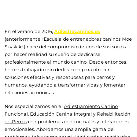
En el verano de 2016,
Adiestracaninos.es
(anteriormente «Escuela de entrenadores caninos Moe
Szyslak») nace del compromiso de uno de sus socios
por hacer realidad su sueño de dedicarse
profesionalmente al mundo canino. Desde entonces,
hemos trabajado con dedicación para ofrecer
soluciones efectivas y respetuosas para perros y
humanos, ayudando a transformar vidas y fomentar
relaciones armónicas.
Nos especializamos en el
Adiestramiento Canino
Funcional
,
Educación Canina Integral
y
Rehabilitación
de Perros
con problemas conductuales y alteraciones
emocionales. Abordamos una amplia gama de
problemas, tales como agresividad canina, reactividad,