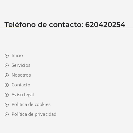
Teléfono de contacto: 620420254
Inicio
Servicios
Nosotros
Contacto
Aviso legal
Política de cookies
Política de privacidad