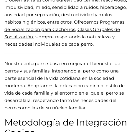
impulsividad, miedo, sensibilidad a ruidos, hiperapego,
ansiedad por separación, destructividad y malos
hábitos higiénicos, entre otros. Ofrecemos
Programas
de Socialización para Cachorros
,
Clases Grupales de
Socialización
, siempre respetando la naturaleza y
necesidades individuales de cada perro.
Nuestro enfoque se basa en mejorar el bienestar de
perros y sus familias, integrando al perro como una
parte esencial de la vida cotidiana en la sociedad
moderna. Adaptamos la educación canina al estilo de
vida de cada familia y al entorno en el que el perro se
desarrollará, respetando tanto las necesidades del
perro como las de su núcleo familiar.
Metodología de Integración